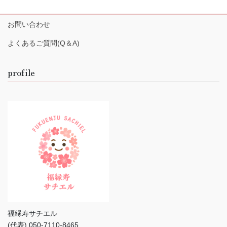
お問い合わせ
よくあるご質問(Q＆A)
profile
福縁寿サチエル
(代表) 050-7110-8465