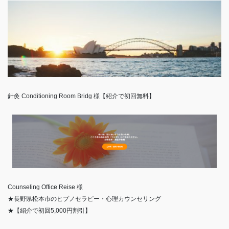
針灸 Conditioning Room Bridg 様【紹介で初回無料】
Counseling Office Reise 様
★長野県松本市のヒプノセラピー・心理カウンセリング
★【紹介で初回5,000円割引】