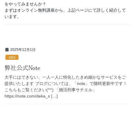
をやってみませんか？
まずはオンライン無料講座から。上記ページにて詳しく紹介して
います。
2025年12月1日
SNS
弊社公式Note
大手にはできない、一人一人に特化したきめ細かなサービスをご
提供いたします ブログについては、「note」で随時更新中です！
こちらもご覧ください(^^) 「婚活刑事サチエル」
https://note.com/deka_s […]