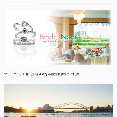
ブライダルナビ様【指輪や式を各種割引価格でご提供】