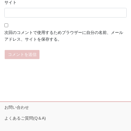
サイト
次回のコメントで使用するためブラウザーに自分の名前、メール
アドレス、サイトを保存する。
お問い合わせ
よくあるご質問(Q＆A)